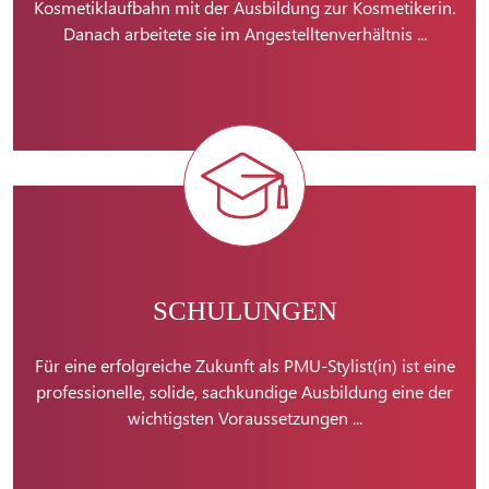
Kosmetiklaufbahn mit der Ausbildung zur Kosmetikerin.
Danach arbeitete sie im Angestelltenverhältnis ...
SCHULUNGEN
Für eine erfolgreiche Zukunft als PMU-Stylist(in) ist eine
professionelle, solide, sachkundige Ausbildung eine der
wichtigsten Voraussetzungen ...