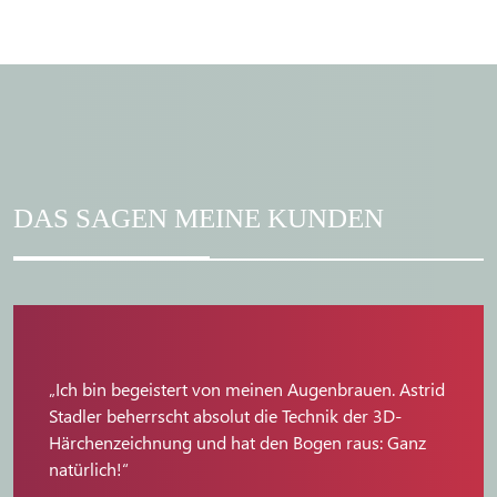
DAS SAGEN MEINE KUNDEN
„Ich bin begeistert von meinen Augenbrauen. Astrid
Stadler beherrscht absolut die Technik der 3D-
Härchenzeichnung und hat den Bogen raus: Ganz
natürlich!“