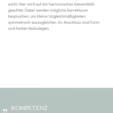
wirkt. Hier wird auf ein harmonisches Gesamtbild
geachtet. Dabei werden mögliche Korrekturen
besprochen, um kleine Ungleichmäßigkeiten
symmetrisch auszugleichen. Im Anschluss sind Form
und Farben festzulegen.
KOMPETENZ