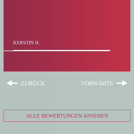
KERSTIN H.
ALLE BEWERTUNGEN ANSEHEN