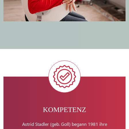
KOMPETENZ
Astrid Stadler (geb. Goll) begann 1981 ihre