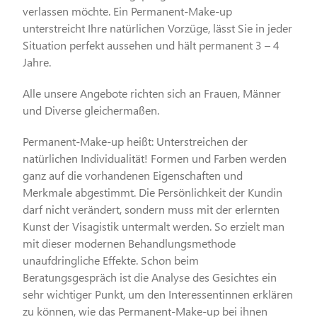
verlassen möchte. Ein Permanent-Make-up
unterstreicht Ihre natürlichen Vorzüge, lässt Sie in jeder
Situation perfekt aussehen und hält permanent 3 – 4
Jahre.
Alle unsere Angebote richten sich an Frauen, Männer
und Diverse gleichermaßen.
Permanent-Make-up heißt: Unterstreichen der
natürlichen Individualität! Formen und Farben werden
ganz auf die vorhandenen Eigenschaften und
Merkmale abgestimmt. Die Persönlichkeit der Kundin
darf nicht verändert, sondern muss mit der erlernten
Kunst der Visagistik untermalt werden. So erzielt man
mit dieser modernen Behandlungsmethode
unaufdringliche Effekte. Schon beim
Beratungsgespräch ist die Analyse des Gesichtes ein
sehr wichtiger Punkt, um den Interessentinnen erklären
zu können, wie das Permanent-Make-up bei ihnen