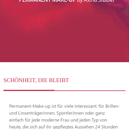
SCHÖNHEIT, DIE BLEIBT
Permanent-Make-up ist für viele interessant: für Brillen-
und Linsenträgerinnen, Sportlerinnen oder ganz
einfach für jede moderne Frau und jeden Typ von
heute, die sich auf ihr gepflegtes Aussehen 24 Stunden