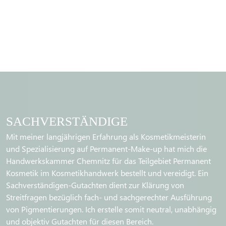
SACHVERSTÄNDIGE
Mit meiner langjährigen Erfahrung als Kosmetikmeisterin
und Spezialisierung auf Permanent-Make-up hat mich die
Handwerkskammer Chemnitz für das Teilgebiet Permanent
Kosmetik im Kosmetikhandwerk bestellt und vereidigt. Ein
Sachverständigen-Gutachten dient zur Klärung von
Streitfragen bezüglich fach- und sachgerechter Ausführung
von Pigmentierungen. Ich erstelle somit neutral, unabhängig
und objektiv Gutachten für diesen Bereich.