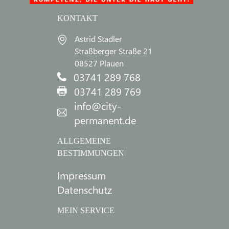
KONTAKT
Astrid Stadler
Straßberger Straße 21
08527 Plauen
03741 289 768
03741 289 769
info@city-
permanent.de
ALLGEMEINE
BESTIMMUNGEN
Impressum
Datenschutz
MEIN SERVICE