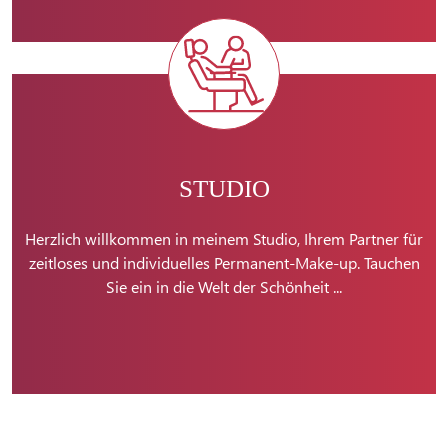
STUDIO
Herzlich willkommen in meinem Studio, Ihrem Partner für
zeitloses und individuelles Permanent-Make-up. Tauchen
Sie ein in die Welt der Schönheit ...