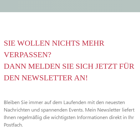
SIE WOLLEN NICHTS MEHR
VERPASSEN?
DANN MELDEN SIE SICH JETZT FÜR
DEN NEWSLETTER AN!
Bleiben Sie immer auf dem Laufenden mit den neuesten
Nachrichten und spannenden Events. Mein Newsletter liefert
Ihnen regelmäßig die wichtigsten Informationen direkt in Ihr
Postfach.