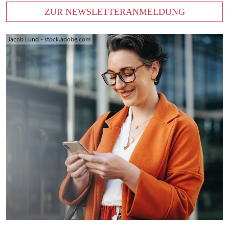
ZUR NEWSLETTERANMELDUNG
Jacob Lund - stock.adobe.com